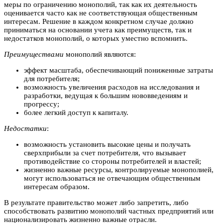
меры по ограничению монополий, так как их деятельность
оценивается часто как не соответствующая общественным
интересам. Решение в каждом конкретном случае должно
приниматься на основании учета как преимуществ, так и
недостатков монополий, о которых уместно вспомнить.
Преимуществами
монополий являются:
эффект масштаба, обеспечивающий пониженные затраты
для потребителя;
возможность увеличения расходов на исследования и
разработки, ведущая к большим нововведениям и
прогрессу;
более легкий доступ к капиталу.
Недостатки
:
возможность установить высокие цены и получать
сверхприбыли за счет потребителя, что вызывает
противодействие со стороны потребителей и властей;
жизненно важные ресурсы, контролируемые монополией,
могут использоваться не отвечающим общественным
интересам образом.
В результате правительство может либо запретить, либо
способствовать развитию монополий частных предприятий или
национализировать жизненно важные отрасли.