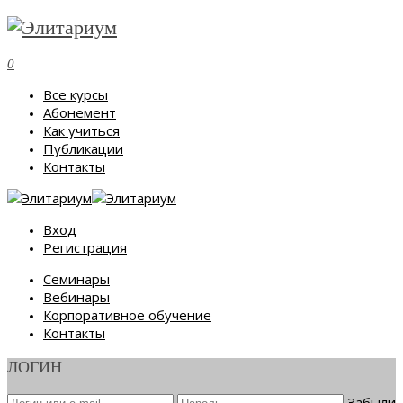
0
Все курсы
Абонемент
Как учиться
Публикации
Контакты
Вход
Регистрация
Семинары
Вебинары
Корпоративное обучение
Контакты
ЛОГИН
Забыли