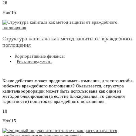
26
Ноя'15
Структура капитала как метод защиты от враждебного
поглощения
Корпоративные финансы
|
Риск-менеджмент
Какие действия может предпринимать компания, для того чтобы
избежать враждебного поглощения? Оказывается, структура
капитала корпорации может быть использована как один из
методов блокирования (а если не блокирования, то снижения
вероятности) попыток ее враждебного поглощения.
10
Ноя'15