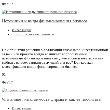
Фев'17
Источники и виды финансирования бизнеса
Инвестиции
|
Корпоративные финансы
При принятии решения о реализации какой-либо инвестиционной
задачи или проекта всегда возникает вопрос: какими
источниками финансирования выгоднее воспользоваться и как
выбрать из всех вариантов лучший для вас? Вот краткая
классификация видов финансирования бизнеса.
01
Фев'17
Что влияет на стоимость фирмы и как ее посчитать
Инвестиции