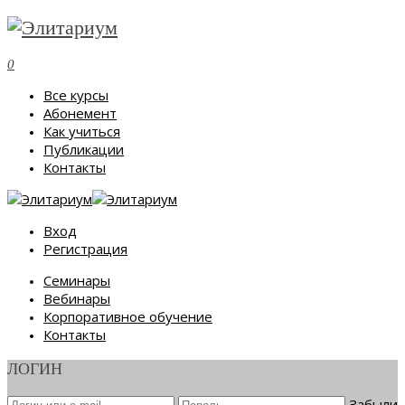
0
Все курсы
Абонемент
Как учиться
Публикации
Контакты
Вход
Регистрация
Семинары
Вебинары
Корпоративное обучение
Контакты
ЛОГИН
Забыли