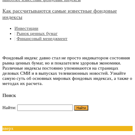
Как рассчитываются самые известные фондовые
индексы
Инвестиции
|
Рынок ценных бумаг
|
Финансовый менеджмент
Фондовый индекс давно стал не просто индикатором состояния
рынка ценных бумаг, но и показателем здоровья экономики.
Различные индексы постоянно упоминаются на страницах
деловых СМИ и в выпусках телевизионных новостей. Узнайте
самую суть об основных мировых фондовых индексах, а также о
методах их расчета.
Поиск
Найти:
вверх