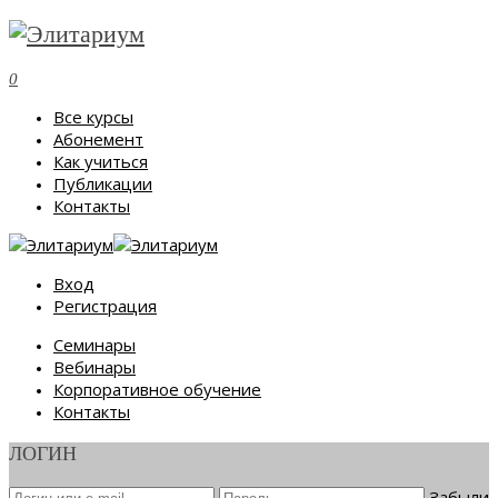
0
Все курсы
Абонемент
Как учиться
Публикации
Контакты
Вход
Регистрация
Семинары
Вебинары
Корпоративное обучение
Контакты
ЛОГИН
Забыли