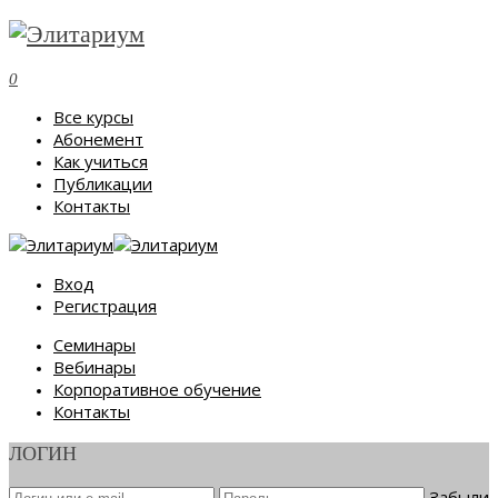
0
Все курсы
Абонемент
Как учиться
Публикации
Контакты
Вход
Регистрация
Семинары
Вебинары
Корпоративное обучение
Контакты
ЛОГИН
Забыли