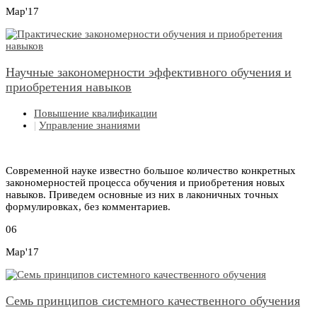
Мар'17
Научные закономерности эффективного обучения и
приобретения навыков
Повышение квалификации
|
Управление знаниями
Современной науке известно большое количество конкретных
закономерностей процесса обучения и приобретения новых
навыков. Приведем основные из них в лаконичных точных
формулировках, без комментариев.
06
Мар'17
Семь принципов системного качественного обучения