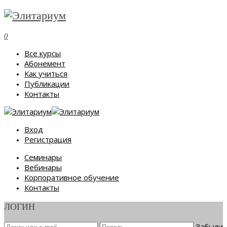
0
Все курсы
Абонемент
Как учиться
Публикации
Контакты
Вход
Регистрация
Семинары
Вебинары
Корпоративное обучение
Контакты
ЛОГИН
Забыли