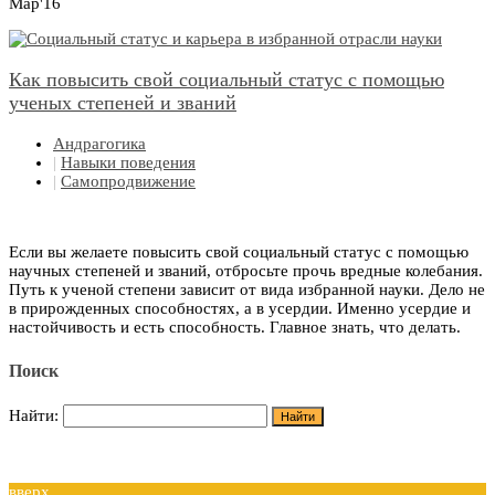
Мар'16
Как повысить свой социальный статус с помощью
ученых степеней и званий
Андрагогика
|
Навыки поведения
|
Самопродвижение
Если вы желаете повысить свой социальный статус с помощью
научных степеней и званий, отбросьте прочь вредные колебания.
Путь к ученой степени зависит от вида избранной науки. Дело не
в прирожденных способностях, а в усердии. Именно усердие и
настойчивость и есть способность. Главное знать, что делать.
Поиск
Найти:
вверх