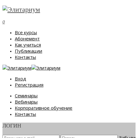
0
Все курсы
Абонемент
Как учиться
Публикации
Контакты
Вход
Регистрация
Семинары
Вебинары
Корпоративное обучение
Контакты
ЛОГИН
Забыли