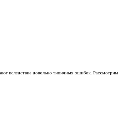
икают вследствие довольно типичных ошибок. Рассмотрим