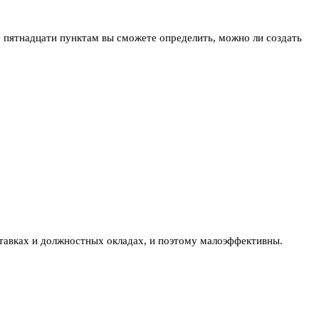
ее пятнадцати пунктам вы сможете определить, можно ли создать
ставках и должностных окладах, и поэтому малоэффективны.