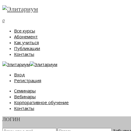
0
Все курсы
Абонемент
Как учиться
Публикации
Контакты
Вход
Регистрация
Семинары
Вебинары
Корпоративное обучение
Контакты
ЛОГИН
Забыли 