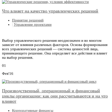
Что влияет на качество управленческих решений
Принятие решений
|
Управление проектами
Выбор управленческого решения неоднозначен и во многом
зависит от влияния различных факторов. Основа формирования
всех управленческих решений — система ценностей лица,
принимающего решение. Она определяет все действия и влияет
на выбор решения.
01
Фев'16
Производственный, операционный и финансовый
циклы организации: как они рассчитываются и на что
влияют
Корпоративные финансы