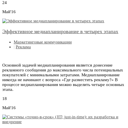
24
Май'16
Эффективное медиапланирование в четырех этапах
Маркетинговые коммуникации
|
Реклама
Основной задачей медиапланирования является донесение
рекламного сообщения до максимального числа потенциальных
покупателей с минимальными затратами. Медиапланирование
никогда не начинают с вопроса «Где разместить рекламу?» В
процессе медиапланирования можно выделить четыре основных
этапа.
18
Май'16