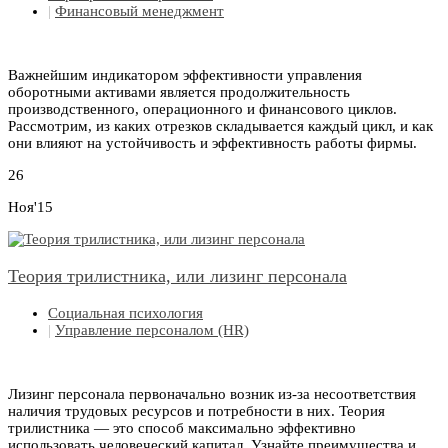
|
Финансовый менеджмент
Важнейшим индикатором эффективности управления
оборотными активами является продолжительность
производственного, операционного и финансового циклов.
Рассмотрим, из каких отрезков складывается каждый цикл, и как
они влияют на устойчивость и эффективность работы фирмы.
26
Ноя'15
Теория трилистника, или лизинг персонала
Социальная психология
|
Управление персоналом (HR)
Лизинг персонала первоначально возник из-за несоответствия
наличия трудовых ресурсов и потребности в них. Теория
трилистника — это способ максимально эффективно
использовать человеческий капитал. Узнайте преимущества и