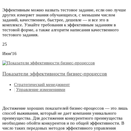
Эффективным можно назвать тестовое задание, если оно лучше
других измеряет знания обучающихся, с меньшим числом
заданий, качественнее, быстрее, дешевле — и все это в
комплексе. Узнайте требования к эффективным заданиям в
тестовой форме, а также алгоритм написания качественного
тестового задания.
25
Июн'16
Показатели эффективности бизнес-процессов
Стратегический менеджмент
|
Управление изменениями
Достижение хороших показателей бизнес-процессов — это лишь
способ выживания, который не дает компании уникального
преимущества. Для достижения конкурентного преимущества
необходимо обойти конкурентов и по общей эффективности. В
число таких передовых методов эффективного управления