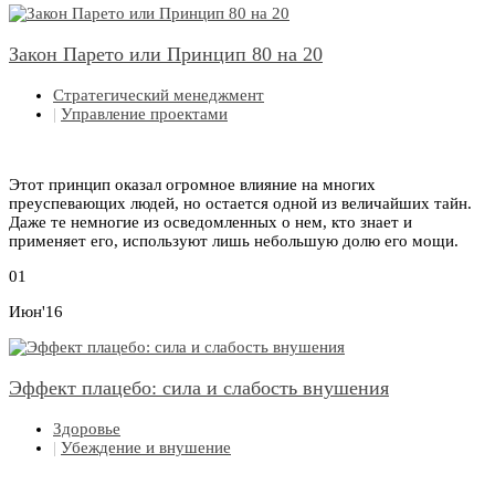
Закон Парето или Принцип 80 на 20
Стратегический менеджмент
|
Управление проектами
Этот принцип оказал огромное влияние на многих
преуспевающих людей, но остается одной из величайших тайн.
Даже те немногие из осведомленных о нем, кто знает и
применяет его, используют лишь небольшую долю его мощи.
01
Июн'16
Эффект плацебо: сила и слабость внушения
Здоровье
|
Убеждение и внушение