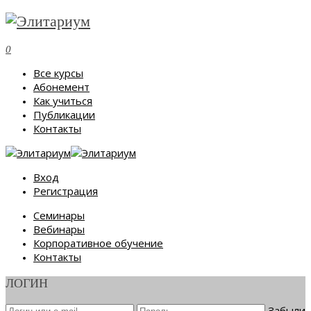
0
Все курсы
Абонемент
Как учиться
Публикации
Контакты
Вход
Регистрация
Семинары
Вебинары
Корпоративное обучение
Контакты
ЛОГИН
Забыли