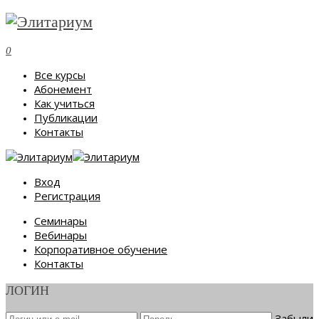
0
Все курсы
Абонемент
Как учиться
Публикации
Контакты
Вход
Регистрация
Семинары
Вебинары
Корпоративное обучение
Контакты
ЛОГИН
Забыли