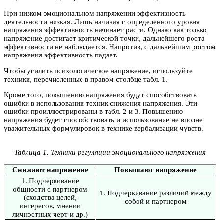
При низком эмоциональном напряжении эффективность
деятельности низкая. Лишь начиная с определенного уровня
напряжения эффективность начинает расти. Однако как только
напряжение достигает критической точки, дальнейшего роста
эффективности не наблюдается. Напротив, с дальнейшим ростом
напряжения эффективность падает.
Чтобы усилить психологическое напряжение, используйте
техники, перечисленные в правом столбце табл. 1.
Кроме того, повышению напряжения будут способствовать
ошибки в использовании техник снижения напряжения. Эти
ошибки проиллюстрированы в табл. 2 и 3. Повышению
напряжения будет способствовать и использование не вполне
уважительных формулировок в технике вербализации чувств.
Таблица 1. Техники регуляции эмоционального напряжения
Снижают напряжение
Повышают напряжение
1. Подчеркивание
общности с партнером
1. Подчеркивание различий между
(сходства целей,
собой и партнером
интересов, мнении
личностных черт и др.)