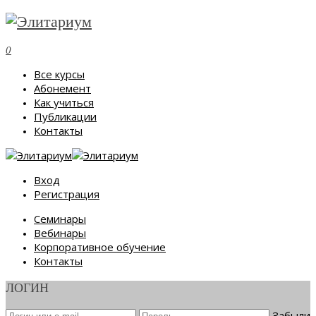
0
Все курсы
Абонемент
Как учиться
Публикации
Контакты
Вход
Регистрация
Семинары
Вебинары
Корпоративное обучение
Контакты
ЛОГИН
Забыли