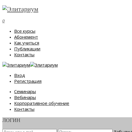
0
Все курсы
Абонемент
Как учиться
Публикации
Контакты
Вход
Регистрация
Семинары
Вебинары
Корпоративное обучение
Контакты
ЛОГИН
Забыли 