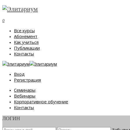
0
Все курсы
Абонемент
Как учиться
Публикации
Контакты
Вход
Регистрация
Семинары
Вебинары
Корпоративное обучение
Контакты
ЛОГИН
Забыли 