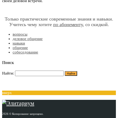
своей деловой встречи.
Только практические современные знания и навыки.
Учитесь чему хотите
по абонементу
, со скидкой.
вопросы
деловое общение
навыки
общение
собеседование
Поиск
Найти:
вверх
2026 © Копирование запрещено.