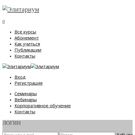
0
Все курсы
Абонемент
Как учиться
Публикации
Контакты
Вход
Регистрация
Семинары
Вебинары
Корпоративное обучение
Контакты
ЛОГИН
Забыли