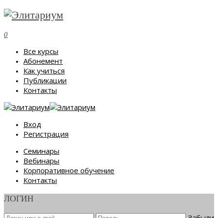
0
Все курсы
Абонемент
Как учиться
Публикации
Контакты
Вход
Регистрация
Семинары
Вебинары
Корпоративное обучение
Контакты
ЛОГИН
Забыли