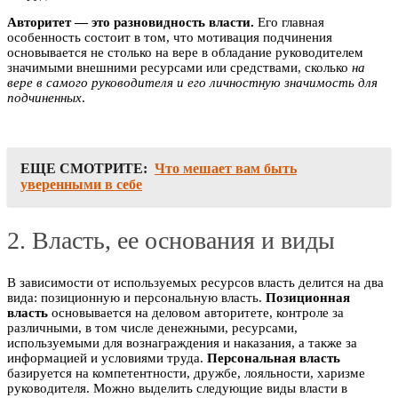
Авторитет — это разновидность власти.
Его главная
особенность состоит в том, что мотивация подчинения
основывается не столько на вере в обладание руководителем
значимыми внешними ресурсами или средствами, сколько
на
вере в самого руководителя и его личностную значимость для
подчиненных
.
ЕЩЕ СМОТРИТЕ:
Что мешает вам быть
уверенными в себе
2. Власть, ее основания и виды
В зависимости от используемых ресурсов власть делится на два
вида: позиционную и персональную власть.
Позиционная
власть
основывается на деловом авторитете, контроле за
различными, в том числе денежными, ресурсами,
используемыми для вознаграждения и наказания, а также за
информацией и условиями труда.
Персональная власть
базируется на компетентности, дружбе, лояльности, харизме
руководителя. Можно выделить следующие виды власти в