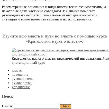
Рассмотренные основания и виды власти тесно взаимосвязаны, а
некоторые даже частично совпадают. Их знание помогает
руководителю выбрать оптимальные из них для конкретной
ситуации и точно наметить варианты их использования.
Изучите всю власть и пути во власть с помощью курса
«Кратология: наука о власти»
:
Кратология: наука о власти: практический интерактивный 
дистанционный курс
власть
поведение
руководитель
руководство
управление
Поиск
Найти: