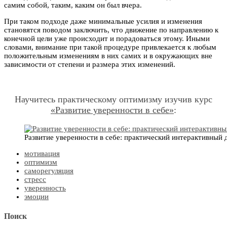
самим собой, таким, каким он был вчера.
При таком подходе даже минимальные усилия и изменения
становятся поводом заключить, что движение по направлению к
конечной цели уже происходит и порадоваться этому. Иными
словами, внимание при такой процедуре привлекается к любым
положительным изменениям в них самих и в окружающих вне
зависимости от степени и размера этих изменений.
Научитесь практическому оптимизму изучив курс
«Развитие уверенности в себе»
:
Развитие уверенности в себе: практический интерактивный
мотивация
оптимизм
саморегуляция
стресс
уверенность
эмоции
Поиск