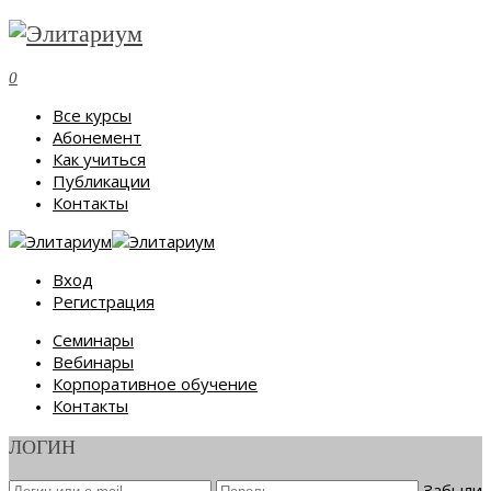
0
Все курсы
Абонемент
Как учиться
Публикации
Контакты
Вход
Регистрация
Семинары
Вебинары
Корпоративное обучение
Контакты
ЛОГИН
Забыли