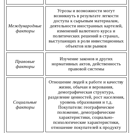
Угрозы и возможности могут
возникнуть в результате легкости
доступа к сырьевым материалам,
Международные
деятельности иностранных картелей,
факторы
изменений валютного курса и
политических решений в странах,
выступающих в роли инвестиционных
объектов или рынков
Изучение законов и других
Правовые
нормативных актов, действенность
факторы
правовой системы
Отношение людей к работе и качеству
жизни, обычаи и верования,
демографическая структура,
разделение ценностей, рост населения,
Социальные
уровень образования и т.д.
факторы
Покупатели: географическое
положение, демографические
характеристики, социально-
психологические характеристики,
отношение покупателей к продукту