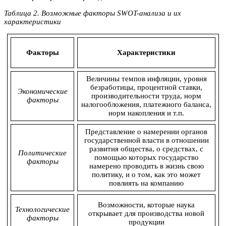
Таблица 2. Возможные факторы SWOT-анализа и их
характеристики
Факторы
Характеристики
Величины темпов инфляции, уровня
безработицы, процентной ставки,
Экономические
производительности труда, норм
факторы
налогообложения, платежного баланса,
норм накопления и т.п.
Представление о намерении органов
государственной власти в отношении
развития общества, о средствах, с
Политические
помощью которых государство
факторы
намерено проводить в жизнь свою
политику, и о том, как это может
повлиять на компанию
Возможности, которые наука
Технологические
открывает для производства новой
факторы
продукции