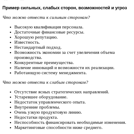
Пример сильных, слабых сторон, возможностей и угроз
Что можно отнести к сильным сторонам?
Высокую квалификация персонала.
Достаточные финансовые ресурсы.
Хорошую репутацию.
Известность.
Нестандартный подход.
Возможность экономии за счет увеличения объема
производства.
Конкурентные преимущества.
Наличие инноваций и возможности их реализации.
Работающую систему менеджмента.
Что можно отнести к слабым сторонам?
Отсутствие ясных стратегических направлений.
Устаревшее оборудование.
Недостаток управленческого опыта.
Внутренние проблемы.
Очень узкую продуктовую линию.
Недостатки продукта.
Неспособность финансировать необходимые изменения.
Маркетинговые способности ниже среднего.