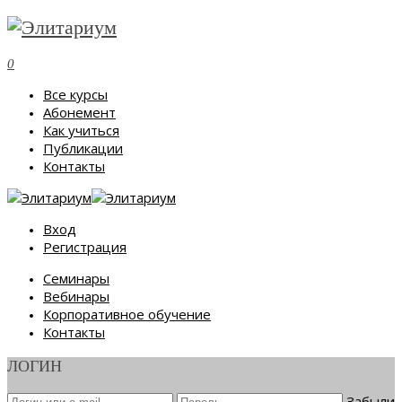
0
Все курсы
Абонемент
Как учиться
Публикации
Контакты
Вход
Регистрация
Семинары
Вебинары
Корпоративное обучение
Контакты
ЛОГИН
Забыли