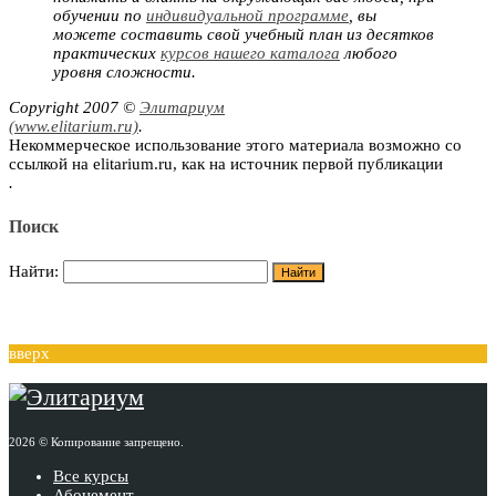
обучении по
индивидуальной программе
, вы
можете составить свой учебный план из десятков
практических
курсов нашего каталога
любого
уровня сложности.
Copyright 2007 ©
Элитариум
(www.elitarium.ru)
.
Некоммерческое использование этого материала возможно со
ссылкой на elitarium.ru, как на источник первой публикации
.
Поиск
Найти:
вверх
2026 © Копирование запрещено.
Все курсы
Абонемент