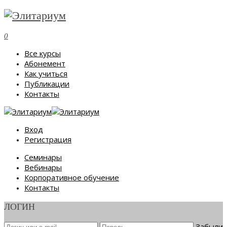
0
Все курсы
Абонемент
Как учиться
Публикации
Контакты
Вход
Регистрация
Семинары
Вебинары
Корпоративное обучение
Контакты
ЛОГИН
Забыли