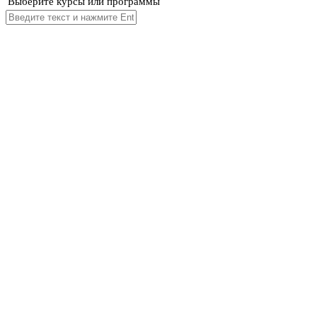
Выберите курсы или программы