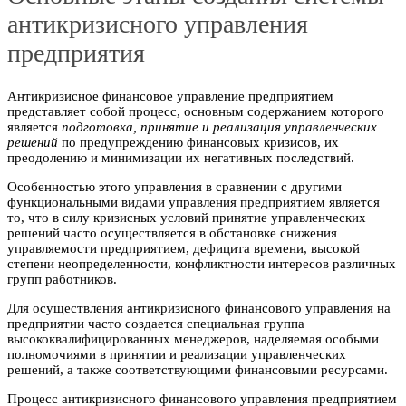
антикризисного управления
предприятия
Антикризисное финансовое управление предприятием
представляет собой процесс, основным содержанием которого
является
подготовка, принятие и реализация управленческих
решений
по предупреждению финансовых кризисов, их
преодолению и минимизации их негативных последствий.
Особенностью этого управления в сравнении с другими
функциональными видами управления предприятием является
то, что в силу кризисных условий принятие управленческих
решений часто осуществляется в обстановке снижения
управляемости предприятием, дефицита времени, высокой
степени неопределенности, конфликтности интересов различных
групп работников.
Для осуществления антикризисного финансового управления на
предприятии часто создается специальная группа
высококвалифицированных менеджеров, наделяемая особыми
полномочиями в принятии и реализации управленческих
решений, а также соответствующими финансовыми ресурсами.
Процесс антикризисного финансового управления предприятием