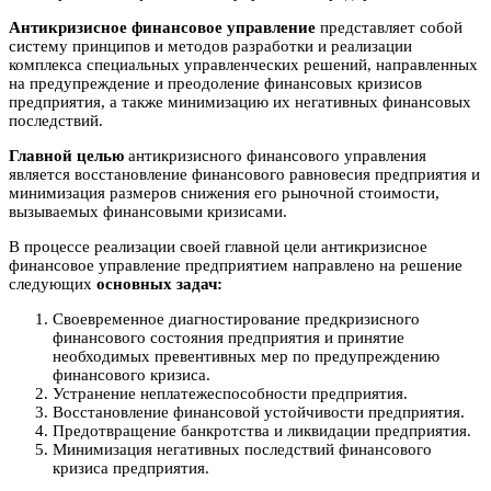
Антикризисное финансовое управление
представляет собой
систему принципов и методов разработки и реализации
комплекса специальных управленческих решений, направленных
на предупреждение и преодоление финансовых кризисов
предприятия, а также минимизацию их негативных финансовых
последствий.
Главной целью
антикризисного финансового управления
является восстановление финансового равновесия предприятия и
минимизация размеров снижения его рыночной стоимости,
вызываемых финансовыми кризисами.
В процессе реализации своей главной цели антикризисное
финансовое управление предприятием направлено на решение
следующих
основных задач:
Своевременное диагностирование предкризисного
финансового состояния предприятия и принятие
необходимых превентивных мер по предупреждению
финансового кризиса.
Устранение неплатежеспособности предприятия.
Восстановление финансовой устойчивости предприятия.
Предотвращение банкротства и ликвидации предприятия.
Минимизация негативных последствий финансового
кризиса предприятия.