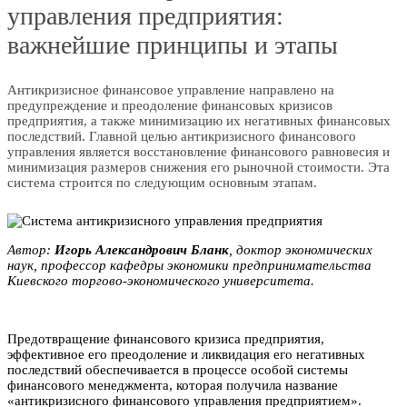
управления предприятия:
важнейшие принципы и этапы
Антикризисное финансовое управление направлено на
предупреждение и преодоление финансовых кризисов
предприятия, а также минимизацию их негативных финансовых
последствий. Главной целью антикризисного финансового
управления является восстановление финансового равновесия и
минимизация размеров снижения его рыночной стоимости. Эта
система строится по следующим основным этапам.
Автор:
Игорь Александрович Блaнк
, доктор экономических
наук, профессор кафедры экономики предпринимательства
Киевского торгово-экономического университета.
Предотвращение финансового кризиса предприятия,
эффективное его преодоление и ликвидация его негативных
последствий обеспечивается в процессе особой системы
финансового менеджмента, которая получила название
«антикризисного финансового управления предприятием».