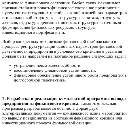
кризисного финансового состояния. Выбор таких механизмов
призван стабилизировать финансовое состояние предприятия
путем соответствующих преобразований важнейших параметров
его финансовой структуры — структуры капитала, структуры
активов, структуры денежных потоков, структуры источников
формирования финансовых ресурсов, структуры
инвестиционного портфеля и т.п.
Выбор конкретных механизмов финансовой стабилизации в
процессе реструктуризации основных параметров финансовой
деятельности предприятия в условиях его кризисного развития
должен быть направлен на поэтапное решение следующих задач:
устранение неплатежеспособности;
восстановление финансовой устойчивости;
финансовое обеспечение устойчивого роста предприятия в
долгосрочной перспективе.
7. Разработка и реализация комплексной программы вывода
предприятия из финансового кризиса
.
Такая комплексная
программа разрабатывается обычно в форме двух
альтернативных документов — комплексного плана мероприятий
по выводу предприятия из состояния финансового кризиса или
инвестиционного проекта финансовой санации.