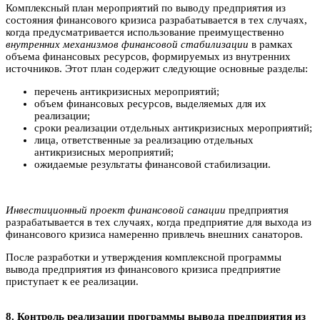
Комплексный план мероприятий по выводу предприятия из
состояния финансового кризиса разрабатывается в тех случаях,
когда предусматривается использование преимущественно
внутренних механизмов финансовой стабилизации
в рамках
объема финансовых ресурсов, формируемых из внутренних
источников. Этот план содержит следующие основные разделы:
перечень антикризисных мероприятий;
объем финансовых ресурсов, выделяемых для их
реализации;
сроки реализации отдельных антикризисных мероприятий;
лица, ответственные за реализацию отдельных
антикризисных мероприятий;
ожидаемые результаты финансовой стабилизации.
Инвестиционный проект финансовой санации
предприятия
разрабатывается в тех случаях, когда предприятие для выхода из
финансового кризиса намеренно привлечь внешних санаторов.
После разработки и утверждения комплексной программы
вывода предприятия из финансового кризиса предприятие
приступает к ее реализации.
8. Контроль реализации программы вывода предприятия из