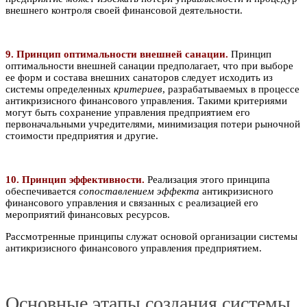
внешнего контроля своей финансовой деятельности.
9. Принцип оптимальности внешней санации.
Принцип
оптимальности внешней санации предполагает, что при выборе
ее форм и состава внешних санаторов следует исходить из
системы определенных
критериев
, разрабатываемых в процессе
антикризисного финансового управления. Такими критериями
могут быть сохранение управления предприятием его
первоначальными учредителями, минимизация потери рыночной
стоимости предприятия и другие.
10. Принцип эффективности.
Реализация этого принципа
обеспечивается
сопоставлением эффекта
антикризисного
финансового управления и связанных с реализацией его
мероприятий финансовых ресурсов.
Рассмотренные принципы служат основой организации системы
антикризисного финансового управления предприятием.
Основные этапы создания системы