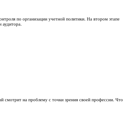
онтроля по организации учетной политики. На втором этапе
 аудитора.
 смотрит на проблему с точки зрения своей профессии. Что