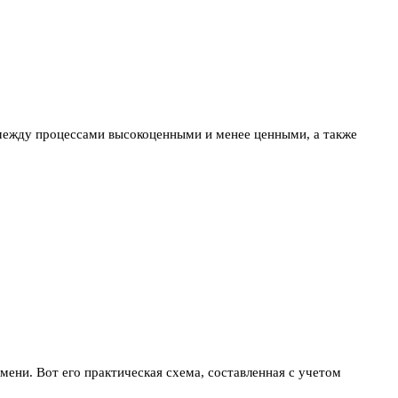
 между процессами высокоценными и менее ценными, а также
ени. Вот его практическая схема, составленная с учетом