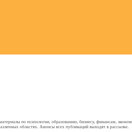
материалы по психологии, образованию, бизнесу, финансам, эконом
 различных областях. Анонсы всех публикаций выходят в рассылке.