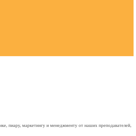
ике, пиару, маркетингу и менеджменту от наших преподавателей,