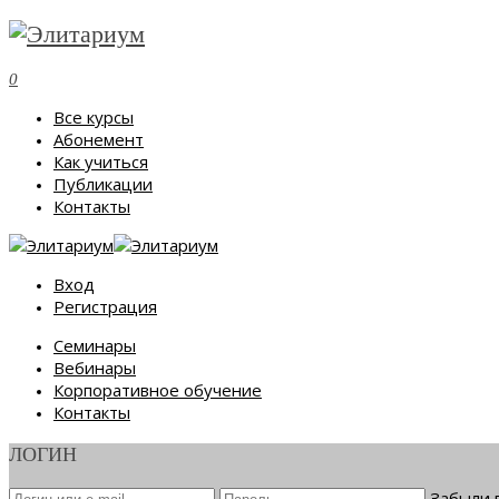
0
Все курсы
Абонемент
Как учиться
Публикации
Контакты
Вход
Регистрация
Семинары
Вебинары
Корпоративное обучение
Контакты
ЛОГИН
Забыли 