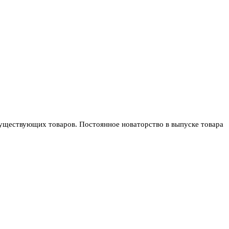
 существующих товаров. Постоянное новаторство в выпуске товара