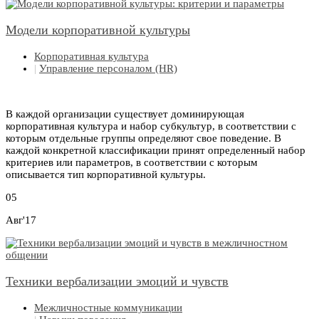
Модели корпоративной культуры
Корпоративная культура
|
Управление персоналом (HR)
В каждой организации существует доминирующая
корпоративная культура и набор субкультур, в соответствии с
которым отдельные группы определяют свое поведение. В
каждой конкретной классификации принят определенный набор
критериев или параметров, в соответствии с которым
описывается тип корпоративной культуры.
05
Авг'17
Техники вербализации эмоций и чувств
Межличностные коммуникации