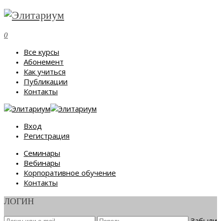
0
Все курсы
Абонемент
Как учиться
Публикации
Контакты
Вход
Регистрация
Семинары
Вебинары
Корпоративное обучение
Контакты
ЛОГИН
Забыли