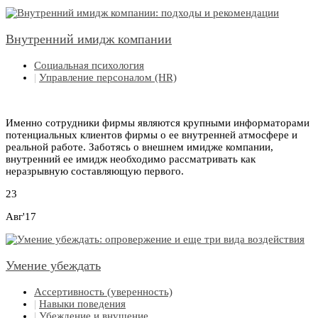
Внутренний имидж компании
Социальная психология
|
Управление персоналом (HR)
Именно сотрудники фирмы являются крупными информаторами
потенциальных клиентов фирмы о ее внутренней атмосфере и
реальной работе. Заботясь о внешнем имидже компании,
внутренний ее имидж необходимо рассматривать как
неразрывную составляющую первого.
23
Авг'17
Умение убеждать
Ассертивность (уверенность)
|
Навыки поведения
|
Убеждение и внушение