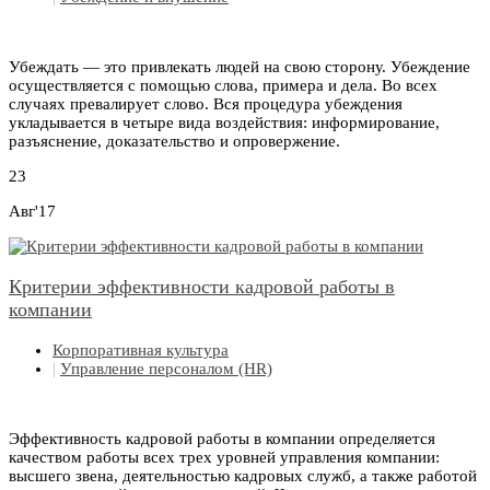
Убеждать — это привлекать людей на свою сторону. Убеждение
осуществляется с помощью слова, примера и дела. Во всех
случаях превалирует слово. Вся процедура убеждения
укладывается в четыре вида воздействия: информирование,
разъяснение, доказательство и опровержение.
23
Авг'17
Критерии эффективности кадровой работы в
компании
Корпоративная культура
|
Управление персоналом (HR)
Эффективность кадровой работы в компании определяется
качеством работы всех трех уровней управления компании:
высшего звена, деятельностью кадровых служб, а также работой