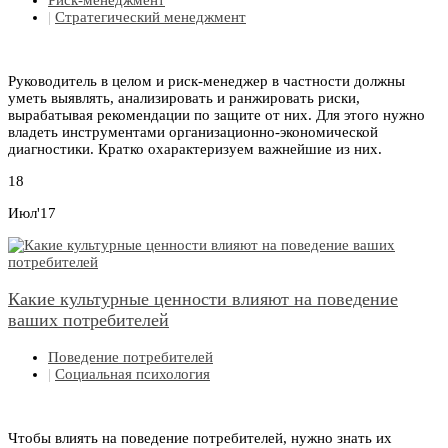
Риск-менеджмент
|
Стратегический менеджмент
Руководитель в целом и риск-менеджер в частности должны
уметь выявлять, анализировать и ранжировать риски,
вырабатывая рекомендации по защите от них. Для этого нужно
владеть инструментами организационно-экономической
диагностики. Кратко охарактеризуем важнейшие из них.
18
Июл'17
Какие культурные ценности влияют на поведение
ваших потребителей
Поведение потребителей
|
Социальная психология
Чтобы влиять на поведение потребителей, нужно знать их