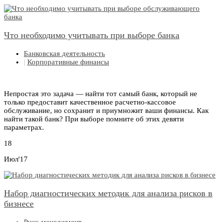
Что необходимо учитывать при выборе банка
Банковская деятельность
|
Корпоративные финансы
Непростая это задача — найти тот самый банк, который не
только предоставит качественное расчетно-кассовое
обслуживание, но сохранит и приумножит ваши финансы. Как
найти такой банк? При выборе помните об этих девяти
параметрах.
18
Июл'17
Набор диагностических методик для анализа рисков в
бизнесе