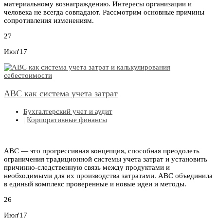
материальному вознаграждению. Интересы организации и
человека не всегда совпадают. Рассмотрим основные причины
сопротивления изменениям.
27
Июл'17
АВС как система учета затрат
Бухгалтерский учет и аудит
|
Корпоративные финансы
АВС — это прогрессивная концепция, способная преодолеть
ограничения традиционной системы учета затрат и установить
причинно-следственную связь между продуктами и
необходимыми для их производства затратами. АВС объединила
в единый комплекс проверенные и новые идеи и методы.
26
Июл'17