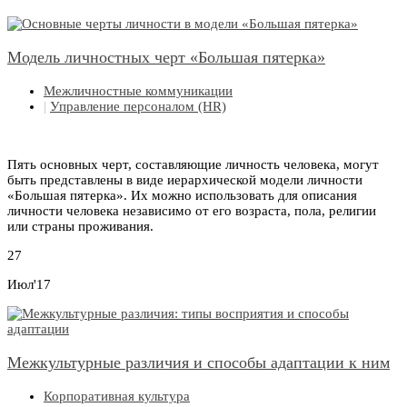
Модель личностных черт «Большая пятерка»
Межличностные коммуникации
|
Управление персоналом (HR)
Пять основных черт, составляющие личность человека, могут
быть представлены в виде иерархической модели личности
«Большая пятерка». Их можно использовать для описания
личности человека независимо от его возраста, пола, религии
или страны проживания.
27
Июл'17
Межкультурные различия и способы адаптации к ним
Корпоративная культура