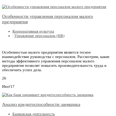
Особенности управления персоналом малого
предприятия
Корпоративная культура
|
Управление персоналом (HR)
Особенностью малого предприятия является тесное
взаимодействие руководства с персоналом. Рассмотрим, какие
методы эффективного управления персоналом малого
предприятия позволят повысить производительность труда и
обеспечить успех дела.
26
Июл'17
Анализ кредитоспособности заемщика
Банковская деятельность