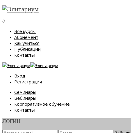
0
Все курсы
Абонемент
Как учиться
Публикации
Контакты
Вход
Регистрация
Семинары
Вебинары
Корпоративное обучение
Контакты
ЛОГИН
Забыли