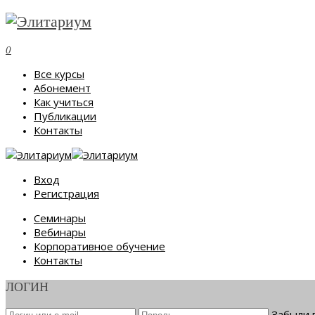
0
Все курсы
Абонемент
Как учиться
Публикации
Контакты
Вход
Регистрация
Семинары
Вебинары
Корпоративное обучение
Контакты
ЛОГИН
Забыли 