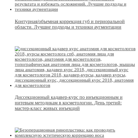
Контурная/объемная коррекция губ и периоральной
области. Лучшие подходы и техники аугментации
Диссекционный кадавер-курс по инъекционным и
нитевым методикам в косметологии. День третий:
мастер-класс живых инъекций