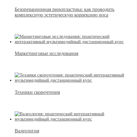
Безоперационная ринопластика: как проводить
комплексную эстетическую коррекцию носа
Маркетинговые исследования
Техники скорочтения
Валеология