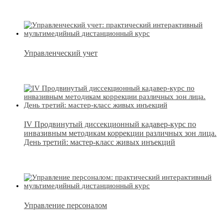
Управленческий учет
IV Продвинутый диссекционный кадавер-курс по
инвазивным методикам коррекции различных зон лица.
День третий: мастер-класс живых инъекций
Управление персоналом