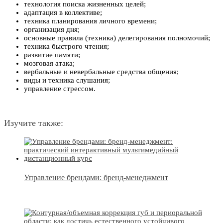
технология поиска жизненных целей;
адаптация в коллективе;
техника планирования личного времени;
организация дня;
основные правила (техника) делегирования полномочий;
техника быстрого чтения;
развитие памяти;
мозговая атака;
вербальные и невербальные средства общения;
виды и техника слушания;
управление стрессом.
Изучите также:
Управление брендами: бренд-менеджмент