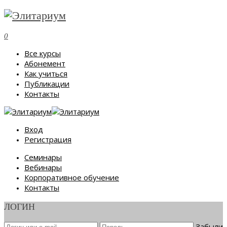
0
Все курсы
Абонемент
Как учиться
Публикации
Контакты
Вход
Регистрация
Семинары
Вебинары
Корпоративное обучение
Контакты
ЛОГИН
Забыли