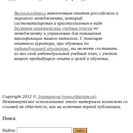
Воспользуйтесь
накопленным опытом российского и
мирового менеджмента, который
систематизирован и кристаллизован в виде
десятков практических учебных курсов
по
менеджменту и управлению для повышения
квалификации нашего каталога. С помощью
опытного куратора, при обучении по
индивидуальной программе
, вы можете составить
из них свой индивидуальный учебный план, с учетом
вашего предыдущего опыта и целей в обучении.
Copyright 2012 ©
Элитариум (www.elitarium.ru)
.
Некоммерческое использование этого материала возможно со
ссылкой на elitarium.ru, как на источник первой публикации.
Поиск
Найти: