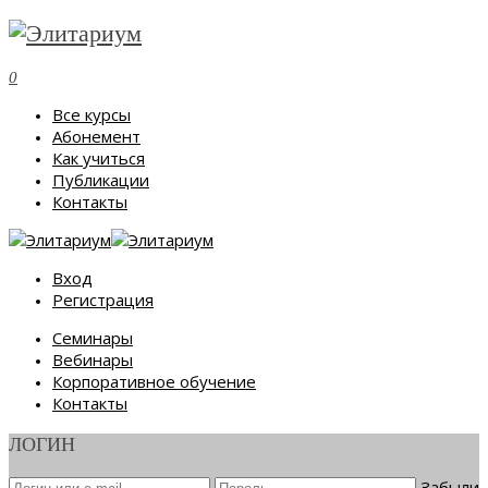
0
Все курсы
Абонемент
Как учиться
Публикации
Контакты
Вход
Регистрация
Семинары
Вебинары
Корпоративное обучение
Контакты
ЛОГИН
Забыли