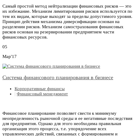
Самый простой метод нейтрализации финансовых рисков — это
их избежание. Механизм лимитирования рисков используется по
тем их видам, которые выходят за пределы допустимого уровня.
Принцип действия механизма диверсификации основан на
разделении рисков. Механизм самострахования финансовых
рисков основан на резервировании предприятием части
финансовых ресурсов.
05
Мар'17
Система финансового планирования в бизнесе
Корпоративные финансы
|
Финансовый менеджмент
Финансовое планирование позволяет свести к минимуму
неопределенность рыночной среды и ее негативные последствия
для предприятия. Однако для этого необходима правильная
организация этого процесса, т.е. упорядочение всех
управленческих действий, связанных с формированием и