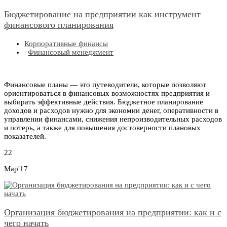
Бюджетирование на предприятии как инструмент
финансового планирования
Корпоративные финансы
|
Финансовый менеджмент
Финансовые планы — это путеводители, которые позволяют
ориентироваться в финансовых возможностях предприятия и
выбирать эффективные действия. Бюджетное планирование
доходов и расходов нужно для экономии денег, оперативности в
управлении финансами, снижения непроизводительных расходов
и потерь, а также для повышения достоверности плановых
показателей.
22
Мар'17
Организация бюджетирования на предприятии: как и с
чего начать