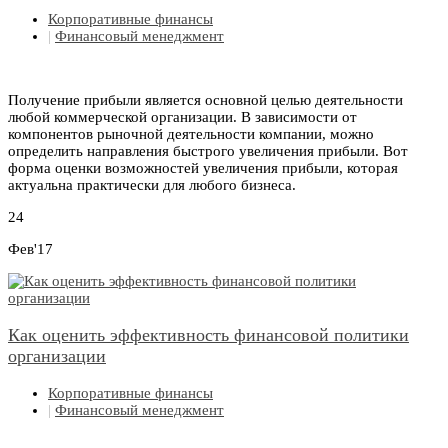
Корпоративные финансы
|
Финансовый менеджмент
Получение прибыли является основной целью деятельности
любой коммерческой организации. В зависимости от
компонентов рыночной деятельности компании, можно
определить направления быстрого увеличения прибыли. Вот
форма оценки возможностей увеличения прибыли, которая
актуальна практически для любого бизнеса.
24
Фев'17
Как оценить эффективность финансовой политики
организации
Корпоративные финансы
|
Финансовый менеджмент