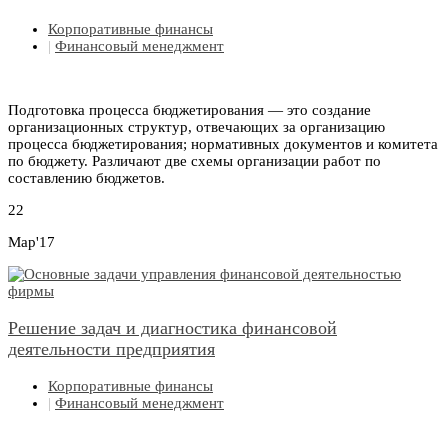
Корпоративные финансы
|
Финансовый менеджмент
Подготовка процесса бюджетирования — это создание
организационных структур, отвечающих за организацию
процесса бюджетирования; нормативных документов и комитета
по бюджету. Различают две схемы организации работ по
составлению бюджетов.
22
Мар'17
Решение задач и диагностика финансовой
деятельности предприятия
Корпоративные финансы
|
Финансовый менеджмент