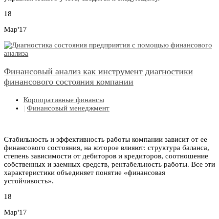
18
Мар'17
Финансовый анализ как инструмент диагностики
финансового состояния компании
Корпоративные финансы
|
Финансовый менеджмент
Стабильность и эффективность работы компании зависит от ее
финансового состояния, на которое влияют: структура баланса,
степень зависимости от дебиторов и кредиторов, соотношение
собственных и заемных средств, рентабельность работы. Все эти
характеристики объединяет понятие «финансовая
устойчивость».
18
Мар'17