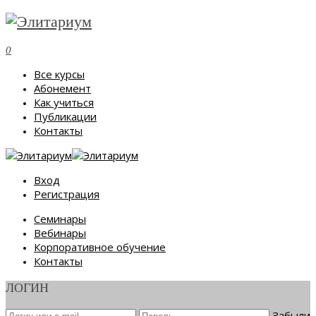
0
Все курсы
Абонемент
Как учиться
Публикации
Контакты
Вход
Регистрация
Семинары
Вебинары
Корпоративное обучение
Контакты
ЛОГИН
Забыли