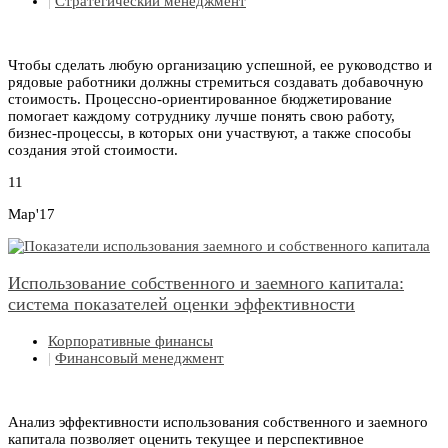
|
Стратегический менеджмент
Чтобы сделать любую организацию успешной, ее руководство и
рядовые работники должны стремиться создавать добавочную
стоимость. Процессно-ориентированное бюджетирование
помогает каждому сотруднику лучше понять свою работу,
бизнес-процессы, в которых они участвуют, а также способы
создания этой стоимости.
11
Мар'17
Использование собственного и заемного капитала:
система показателей оценки эффективности
Корпоративные финансы
|
Финансовый менеджмент
Анализ эффективности использования собственного и заемного
капитала позволяет оценить текущее и перспективное