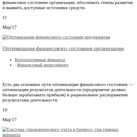
финансовое состояние организации, обосновать темпы развития
и выявить доступные источники средств.
11
Мар'17
Оптимизация финансового состояния организации
Корпоративные финансы
|
Финансовый менеджмент
Есть два основных пути оптимизации финансового состояния —
оптимизация результатов деятельности (предприятие должно
больше зарабатывать прибыли) и рациональное распоряжение
результатами деятельности.
10
Мар'17