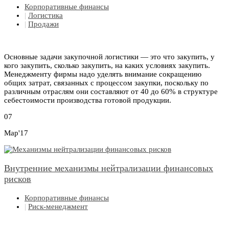
Корпоративные финансы
|
Логистика
|
Продажи
Основные задачи закупочной логистики — это что закупить, у
кого закупить, сколько закупить, на каких условиях закупить.
Менеджменту фирмы надо уделять внимание сокращению
общих затрат, связанных с процессом закупки, поскольку по
различным отраслям они составляют от 40 до 60% в структуре
себестоимости производства готовой продукции.
07
Мар'17
Внутренние механизмы нейтрализации финансовых
рисков
Корпоративные финансы
|
Риск-менеджмент