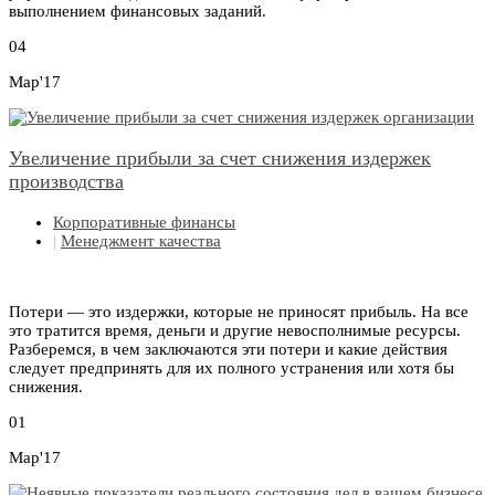
выполнением финансовых заданий.
04
Мар'17
Увеличение прибыли за счет снижения издержек
производства
Корпоративные финансы
|
Менеджмент качества
Потери — это издержки, которые не приносят прибыль. На все
это тратится время, деньги и другие невосполнимые ресурсы.
Разберемся, в чем заключаются эти потери и какие действия
следует предпринять для их полного устранения или хотя бы
снижения.
01
Мар'17