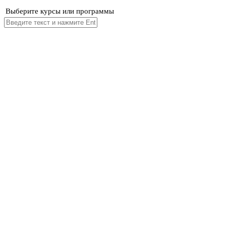
Выберите курсы или программы