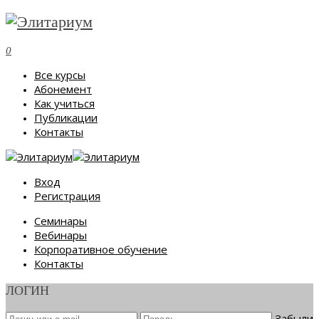
0
Все курсы
Абонемент
Как учиться
Публикации
Контакты
Вход
Регистрация
Семинары
Вебинары
Корпоративное обучение
Контакты
ЛОГИН
Забыли