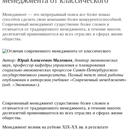
менеджмента от классического
Менеджмент — это непрерывный поиск все более новых
способов сделать свою компанию более конкурентоспособной.
Современный менеджмент существенно более сложен и
отличается от традиционного менеджмента, в течение многих
десятилетий применявшегося во всех отраслях и сферах жизни
общества.
Автор:
Юрий Алексеевич Maлeнкoв
, доктор экономических
наук, профессор кафедры управления и планирования
социально-экономических процессов Санкт-Петербургского
государственного университета. Полный текст этой работы
опубликован в авторском учебнике «Современный менеджмент»
(изд. «Экономика»).
Современный менеджмент существенно более сложен и
отличается от традиционного менеджмента, в течение многих
десятилетий применявшегося во всех отраслях и сферах жизни
общества.
Менеджмент возник на рубеже XIX-XX вв. в результате