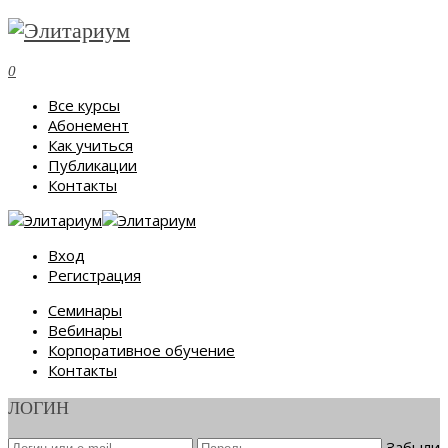
0
Все курсы
Абонемент
Как учиться
Публикации
Контакты
Вход
Регистрация
Семинары
Вебинары
Корпоративное обучение
Контакты
ЛОГИН
Забыли