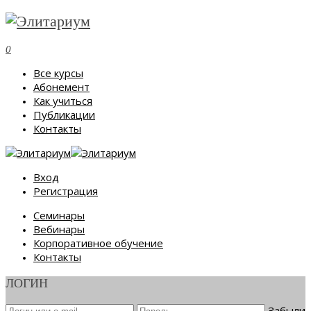
0
Все курсы
Абонемент
Как учиться
Публикации
Контакты
Вход
Регистрация
Семинары
Вебинары
Корпоративное обучение
Контакты
ЛОГИН
Забыли