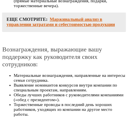
(прямые материальные вознаграждения, подарки,
торжественные вечера).
ЕЩЕ СМОТРИТЕ:
Маржинальный анализ в
управлении затратами и себестоимостью продукции
Вознаграждения, выражающие вашу
поддержку как руководителя своих
сотрудников:
Материальные вознаграждения, направленные на интересы
семьи сотрудника.
Выявление номинантов конкурсов внутри компании по
специальным проектам, направлениям.
Обеды лучших работников с руководителями компаниями
(«обед с президентом»).
Торжественные проводы в последний день хороших
работников, уходящих из компании на другое место
работы.