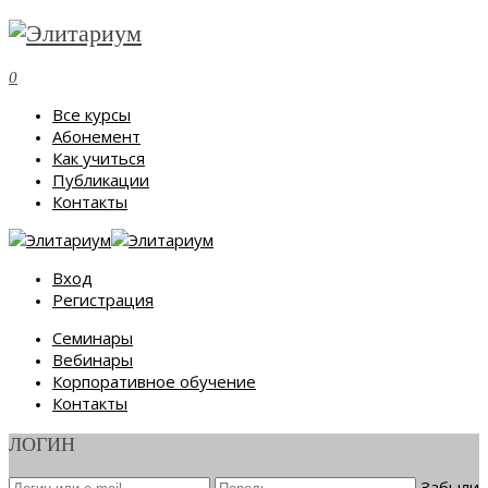
0
Все курсы
Абонемент
Как учиться
Публикации
Контакты
Вход
Регистрация
Семинары
Вебинары
Корпоративное обучение
Контакты
ЛОГИН
Забыли