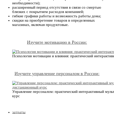
необходимости);
расширенный период отсутствия в связи со смертью
близких с покрытием расходов компанией;
гибкие графики работы и возможность работы дома;
скидки на приобретение товаров в определенных
магазинах, включая продуктовые.
Изучите мотивацию в России:
Психология мотивации и влияния: практический интеракти
Изучите управление персоналом в России:
Управление персоналом: практический интерактивный мул
курс
затраты