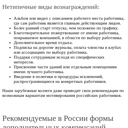
Нетипичные виды вознаграждений:
Альбом или видео с описанием рабочего места работника,
где сам работник является главным действующим лицом.
Более ранний старт отпуска, чем положено по графику.
Благотворительное пожертвование от имени работника,
покрываемое компанией, в области по выбору работника.
Дополнительное время отдыха.
Подписка на дорогие журналы, оплата членства в клубах
или ассоциациях по выбору работника.
Подарки сотрудникам исходя из специфических
интересов.
Присвоение части зданий или отдельным помещениям
имени лучшего работника.
Введение в политики и процедуры исключений,
распространяющиеся на конкретных работников.
Наши зарубежные коллеги даже приводят свои рекомендации по
возможным вариантам мотивирования российских работников.
Рекомендуемые в России формы
дополнительных компенсаций