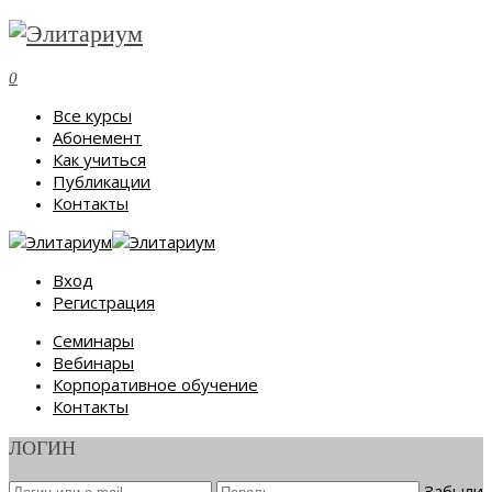
0
Все курсы
Абонемент
Как учиться
Публикации
Контакты
Вход
Регистрация
Семинары
Вебинары
Корпоративное обучение
Контакты
ЛОГИН
Забыли