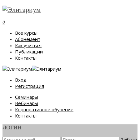
0
Все курсы
Абонемент
Как учиться
Публикации
Контакты
Вход
Регистрация
Семинары
Вебинары
Корпоративное обучение
Контакты
ЛОГИН
Забыли