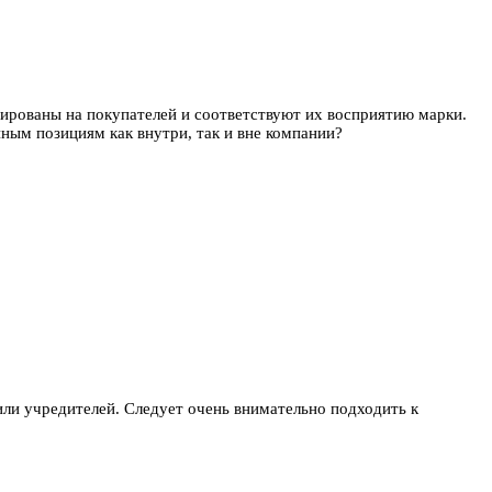
ированы на покупателей и соответствуют их восприятию марки.
ным позициям как внутри, так и вне компании?
 или учредителей. Следует очень внимательно подходить к