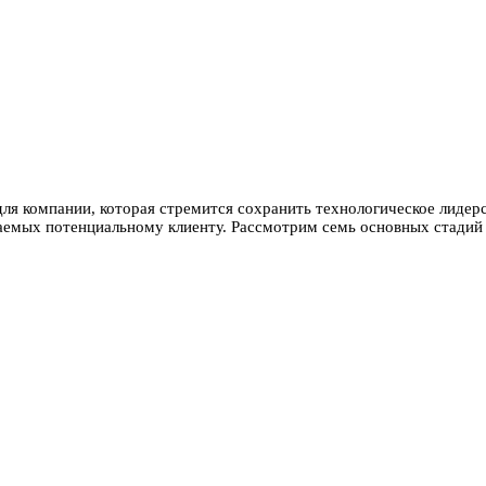
ля компании, которая стремится сохранить технологическое лидерс
гаемых потенциальному клиенту. Рассмотрим семь основных стадий 