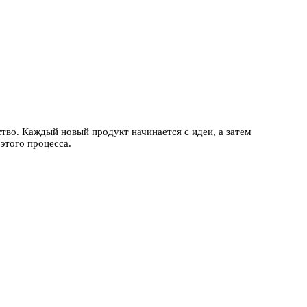
тво. Каждый новый продукт начинается с идеи, а затем
этого процесса.