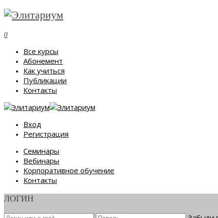
0
Все курсы
Абонемент
Как учиться
Публикации
Контакты
Вход
Регистрация
Семинары
Вебинары
Корпоративное обучение
Контакты
ЛОГИН
Забыли 