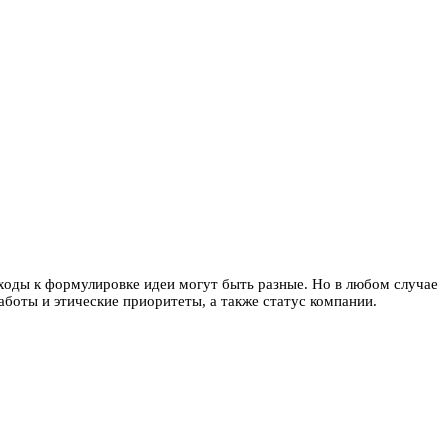
ходы к формулировке идеи могут быть разные. Но в любом случае
аботы и этические приоритеты, а также статус компании.