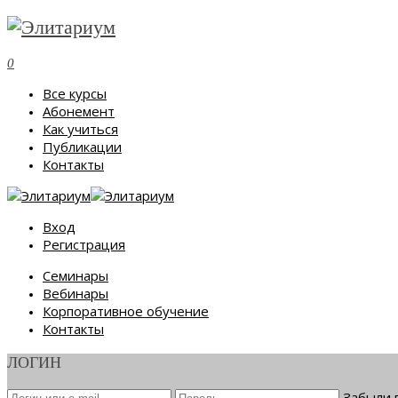
0
Все курсы
Абонемент
Как учиться
Публикации
Контакты
Вход
Регистрация
Семинары
Вебинары
Корпоративное обучение
Контакты
ЛОГИН
Забыли 