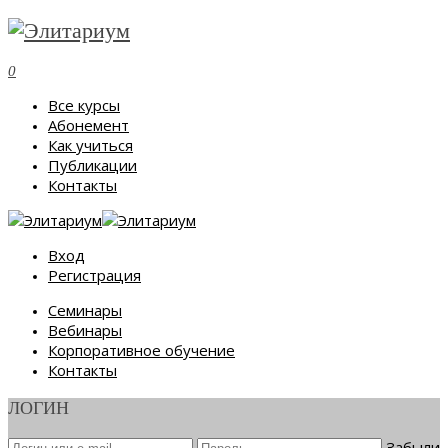
0
Все курсы
Абонемент
Как учиться
Публикации
Контакты
Вход
Регистрация
Семинары
Вебинары
Корпоративное обучение
Контакты
ЛОГИН
Забыли