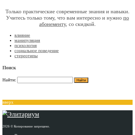
Только практические современные знания и навыки.
Учитесь только тому, что вам интересно и нужно
по
абонементу
, со скидкой.
влияние
манипуляция
психология
социальное поведение
стереотипы
Поиск
Найти:
вверх
2026 © Копирование запрещено.