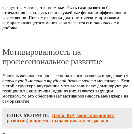
Следует заметить, что не может быть саморазвития без
стремления выполнять свои служебные функции эффективно и
качественно. Поэтому первым диагностическим признаком
саморазвивающегося менеджера является его
отношение к
работе
.
Мотивированность на
профессиональное развитие
Уровень активности профессионального развития определяется
структурой мотивов трудовой деятельности
менеджера. Если
в этой структуре внутренние мотивы занимают доминирующие
позиции или, еще лучше, один из них является ведущим
мотивом, то это обеспечивает мотивированность менеджера на
саморазвитие.
ЕЩЕ СМОТРИТЕ:
Ваша ЗБР (зона ближайшего
развития) и приемы выдающихся менеджеров