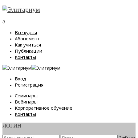
0
Все курсы
Абонемент
Как учиться
Публикации
Контакты
Вход
Регистрация
Семинары
Вебинары
Корпоративное обучение
Контакты
ЛОГИН
Забыли