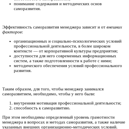
понимание содержания и методических основ
саморазвития.
Эффективность саморазвития менеджера зависит и от
внешних
факторов
:
организационных и социально-психологических условий
профессиональной деятельности, в более широком
контексте — от корпоративной культуры предприятия;
доступности для него современных информационных
систем, а также подготовленности к работе с ними;
методического обеспечения условий профессионального
развития.
Таким образом, для того, чтобы менеджер занимался
саморазвитием, необходимо, чтобы у него были:
внутренняя мотивация профессиональной деятельности;
способность к саморазвитию.
При этом необходимы определенный уровень грамотности
менеджера в вопросах и методах саморазвития, а также наличие
указанных внешних организационно-методических условий.