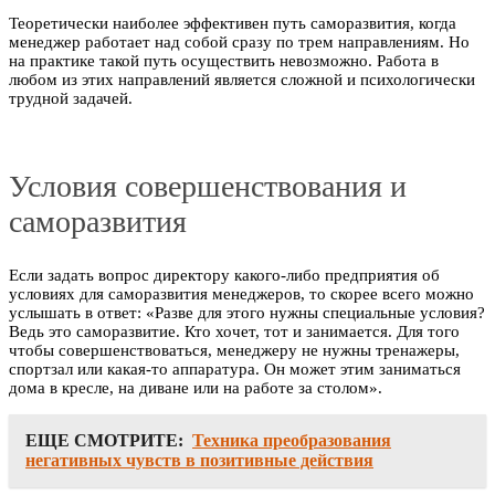
Теоретически наиболее эффективен путь саморазвития, когда
менеджер работает над собой сразу по трем направлениям. Но
на практике такой путь осуществить невозможно. Работа в
любом из этих направлений является сложной и психологически
трудной задачей.
Условия совершенствования и
саморазвития
Если задать вопрос директору какого-либо предприятия об
условиях для саморазвития менеджеров, то скорее всего можно
услышать в ответ: «Разве для этого нужны специальные условия?
Ведь это саморазвитие. Кто хочет, тот и занимается. Для того
чтобы совершенствоваться, менеджеру не нужны тренажеры,
спортзал или какая-то аппаратура. Он может этим заниматься
дома в кресле, на диване или на работе за столом».
ЕЩЕ СМОТРИТЕ:
Техника преобразования
негативных чувств в позитивные действия