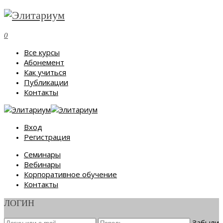
0
Все курсы
Абонемент
Как учиться
Публикации
Контакты
Вход
Регистрация
Семинары
Вебинары
Корпоративное обучение
Контакты
ЛОГИН
Забыли