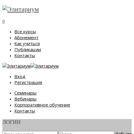
0
Все курсы
Абонемент
Как учиться
Публикации
Контакты
Вход
Регистрация
Семинары
Вебинары
Корпоративное обучение
Контакты
ЛОГИН
Забыли