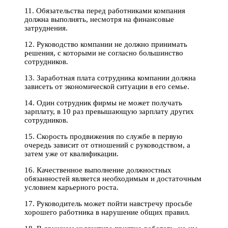
11. Обязательства перед работниками компания
должна выполнять, несмотря на финансовые
затруднения.
12. Руководство компании не должно принимать
решения, с которыми не согласно большинство
сотрудников.
13. Заработная плата сотрудника компании должна
зависеть от экономической ситуации в его семье.
14. Один сотрудник фирмы не может получать
зарплату, в 10 раз превышающую зарплату других
сотрудников.
15. Скорость продвижения по службе в первую
очередь зависит от отношений с руководством, а
затем уже от квалификации.
16. Качественное выполнение должностных
обязанностей является необходимым и достаточным
условием карьерного роста.
17. Руководитель может пойти навстречу просьбе
хорошего работника в нарушение общих правил.