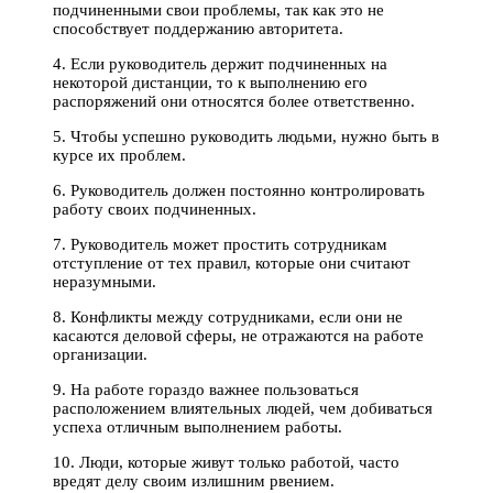
подчиненными свои проблемы, так как это не
способствует поддержанию авторитета.
4. Если руководитель держит подчиненных на
некоторой дистанции, то к выполнению его
распоряжений они относятся более ответственно.
5. Чтобы успешно руководить людьми, нужно быть в
курсе их проблем.
6. Руководитель должен постоянно контролировать
работу своих подчиненных.
7. Руководитель может простить сотрудникам
отступление от тех правил, которые они считают
неразумными.
8. Конфликты между сотрудниками, если они не
касаются деловой сферы, не отражаются на работе
организации.
9. На работе гораздо важнее пользоваться
расположением влиятельных людей, чем добиваться
успеха отличным выполнением работы.
10. Люди, которые живут только работой, часто
вредят делу своим излишним рвением.