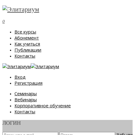
0
Все курсы
Абонемент
Как учиться
Публикации
Контакты
Вход
Регистрация
Семинары
Вебинары
Корпоративное обучение
Контакты
ЛОГИН
Забыли