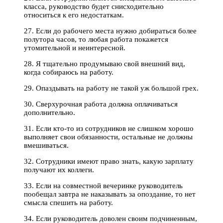
класса, руководство будет снисходительно
относиться к его недостаткам.
27. Если до рабочего места нужно добираться более
полутора часов, то любая работа покажется
утомительной и неинтересной.
28. Я тщательно продумываю свой внешний вид,
когда собираюсь на работу.
29. Опаздывать на работу не такой уж большой грех.
30. Сверхурочная работа должна оплачиваться
дополнительно.
31. Если кто-то из сотрудников не слишком хорошо
выполняет свои обязанности, остальные не должны
вмешиваться.
32. Сотрудники имеют право знать, какую зарплату
получают их коллеги.
33. Если на совместной вечеринке руководитель
пообещал завтра не наказывать за опоздание, то нет
смысла спешить на работу.
34. Если руководитель доволен своим подчиненным,