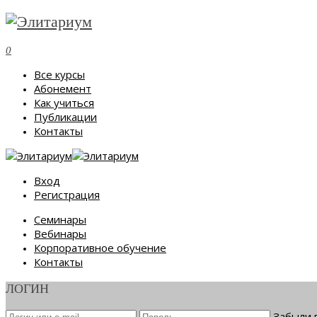
0
Все курсы
Абонемент
Как учиться
Публикации
Контакты
Вход
Регистрация
Семинары
Вебинары
Корпоративное обучение
Контакты
ЛОГИН
Забыли 