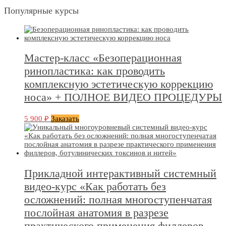
Популярные курсы
Мастер-класс «Безоперационная
ринопластика: как проводить
комплексную эстетическую коррекцию
носа» + ПОЛНОЕ ВИДЕО ПРОЦЕДУРЫ
5 900
₽
Заказать
Прикладной интерактивный системный
видео-курс «Как работать без
осложнений: полная многоступенчатая
послойная анатомия в разрезе
практического применения филлеров,