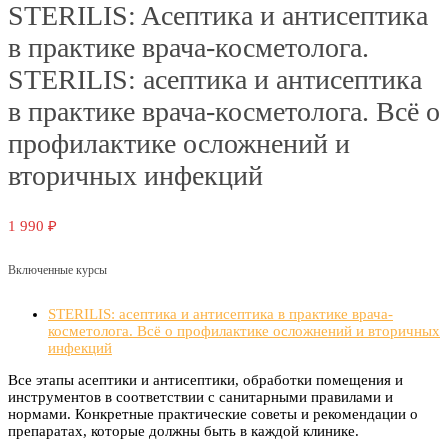
STERILIS: Aсептика и антисептика
в практике врача-косметолога.
STERILIS: асептика и антисептика
в практике врача-косметолога. Всё о
профилактике осложнений и
вторичных инфекций
1 990
₽
Включенные курсы
STERILIS: асептика и антисептика в практике врача-
косметолога. Всё о профилактике осложнений и вторичных
инфекций
Все этапы асептики и антисептики, обработки помещения и
инструментов в соответствии с санитарными правилами и
нормами. Конкретные практические советы и рекомендации о
препаратах, которые должны быть в каждой клинике.