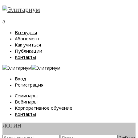
0
Все курсы
Абонемент
Как учиться
Публикации
Контакты
Вход
Регистрация
Семинары
Вебинары
Корпоративное обучение
Контакты
ЛОГИН
Забыли