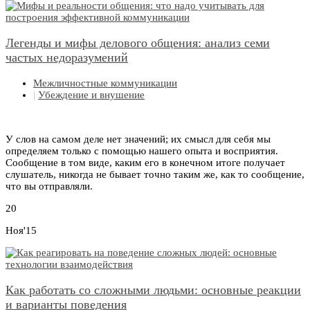
Легенды и мифы делового общения: анализ семи
частых недоразумений
Межличностные коммуникации
|
Убеждение и внушение
У слов на самом деле нет значений; их смысл для себя мы
определяем только с помощью нашего опыта и восприятия.
Сообщение в том виде, каким его в конечном итоге получает
слушатель, никогда не бывает точно таким же, как то сообщение,
что вы отправляли.
20
Ноя'15
Как работать со сложными людьми: основные реакции
и варианты поведения