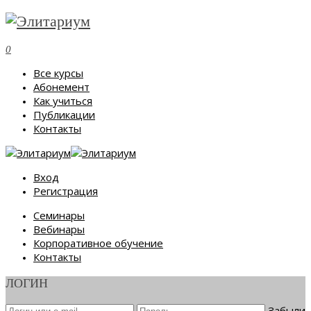
0
Все курсы
Абонемент
Как учиться
Публикации
Контакты
Вход
Регистрация
Семинары
Вебинары
Корпоративное обучение
Контакты
ЛОГИН
Забыли