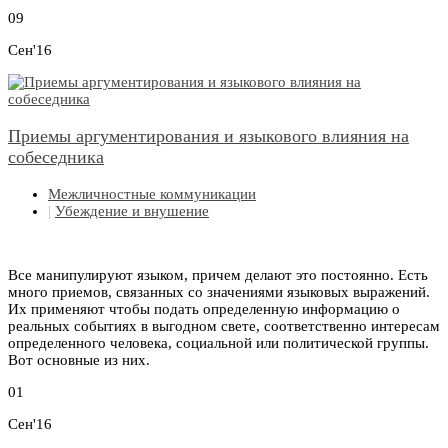
09
Сен'16
Приемы аргументирования и языкового влияния на
собеседника
Межличностные коммуникации
|
Убеждение и внушение
Все манипулируют языком, причем делают это постоянно. Есть
много приемов, связанных со значениями языковых выражений.
Их применяют чтобы подать определенную информацию о
реальных событиях в выгодном свете, соответственно интересам
определенного человека, социальной или политической группы.
Вот основные из них.
01
Сен'16