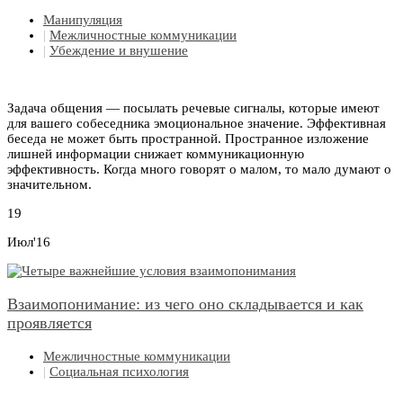
Манипуляция
|
Межличностные коммуникации
|
Убеждение и внушение
Задача общения — посылать речевые сигналы, которые имеют
для вашего собеседника эмоциональное значение. Эффективная
беседа не может быть пространной. Пространное изложение
лишней информации снижает коммуникационную
эффективность. Когда много говорят о малом, то мало думают о
значительном.
19
Июл'16
Взаимопонимание: из чего оно складывается и как
проявляется
Межличностные коммуникации
|
Социальная психология