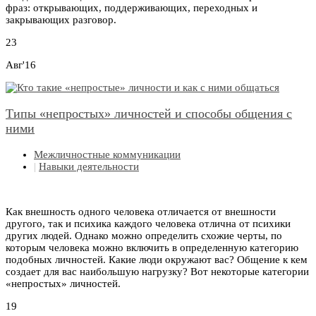
фраз: открывающих, поддерживающих, переходных и
закрывающих разговор.
23
Авг'16
Типы «непростых» личностей и способы общения с
ними
Межличностные коммуникации
|
Навыки деятельности
Как внешность одного человека отличается от внешности
другого, так и психика каждого человека отлична от психики
других людей. Однако можно определить схожие черты, по
которым человека можно включить в определенную категорию
подобных личностей. Какие люди окружают вас? Общение к кем
создает для вас наибольшую нагрузку? Вот некоторые категории
«непростых» личностей.
19