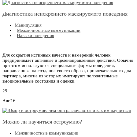
Диагностика неискреннего маскируемого поведения
Манипуляция
|
Межличностные коммуникации
|
Навыки поведения
Для сокрытия истинных качеств и намерений человек
предпринимает активные и целенаправленные действия. Обычно
при этом используются специальные формы поведения,
направленные на создание своего образа, привлекательного для
партнера, многие из которых имитируют положительные
эмоциональные состояния и оценки.
29
Авг'16
Можно ли научиться остроумию?
Межличностные коммуникации