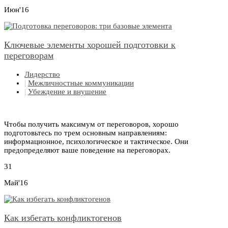
Июн'16
Ключевые элементы хорошей подготовки к
переговорам
Лидерство
|
Межличностные коммуникации
|
Убеждение и внушение
Чтобы получить максимум от переговоров, хорошо
подготовьтесь по трем основным направлениям:
информационное, психологическое и тактическое. Они
предопределяют ваше поведение на переговорах.
31
Май'16
Как избегать конфликтогенов