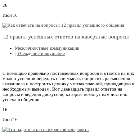
26
Июн'16
12 правил успешных ответов на каверзные вопросы
Межличностные коммуникации
|
Убеждение и внушение
С помощью правильно поставленных вопросов и ответов на них
можно успешно передать свои мысли, попросить разъяснения
сказанного и построить цепочку умозаключений, приводящую к
необходимым выводам. Вот двенадцать правил ответов на
вопросы и ведения дискуссий, которые помогут вам достичь
успеха в общении.
16
Июн'16