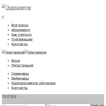
0
Все курсы
Абонемент
Как учиться
Публикации
Контакты
Вход
Регистрация
Семинары
Вебинары
Корпоративное обучение
Контакты
ЛОГИН
Забыли