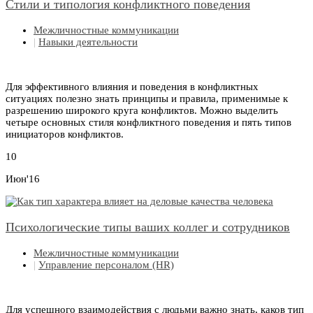
Стили и типология конфликтного поведения
Межличностные коммуникации
|
Навыки деятельности
Для эффективного влияния и поведения в конфликтных
ситуациях полезно знать принципы и правила, применимые к
разрешению широкого круга конфликтов. Можно выделить
четыре основных стиля конфликтного поведения и пять типов
инициаторов конфликтов.
10
Июн'16
Психологические типы ваших коллег и сотрудников
Межличностные коммуникации
|
Управление персоналом (HR)
Для успешного взаимодействия с людьми важно знать, каков тип