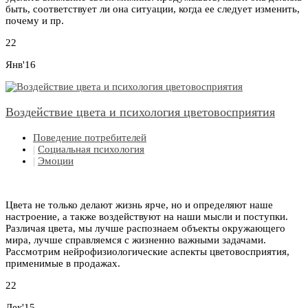
быть, соответствует ли она ситуации, когда ее следует изменить,
почему и пр.
22
Янв'16
Воздействие цвета и психология цветовосприятия
Поведение потребителей
|
Социальная психология
|
Эмоции
Цвета не только делают жизнь ярче, но и определяют наше
настроение, а также воздействуют на наши мысли и поступки.
Различая цвета, мы лучше распознаем объекты окружающего
мира, лучше справляемся с жизненно важными задачами.
Рассмотрим нейрофизиологические аспекты цветовосприятия,
применимые в продажах.
22
Дек'15