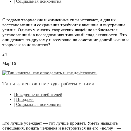
|
Социальная психология
С годами творческие и жизненные силы иссякают, а для их
восстановления и сохранения требуются внешние и внутренние
усилия. Однако у многих творческих людей не наблюдается
установленный в исследованиях типичный спад активности. Что
они делают по-другому и возможно ли сочетание долгой жизни и
творческого долголетия?
24
Мар'16
Типы клиентов и методы работы с ними
Поведение потребителей
|
Продажи
|
Социальная психология
Кто лучше убеждает — тот лучше продает. Уметь наладить
отношения, понять человека и настроиться на его «волну» —