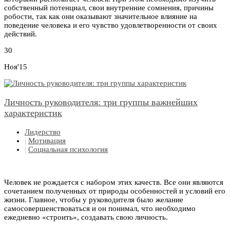
собственный потенциал, свои внутренние сомнения, причины
робости, так как они оказывают значительное влияние на
поведение человека и его чувство удовлетворенности от своих
действий.
30
Ноя'15
Личность руководителя: три группы важнейших
характеристик
Лидерство
|
Мотивация
|
Социальная психология
Человек не рождается с набором этих качеств. Все они являются
сочетанием полученных от природы особенностей и условий его
жизни. Главное, чтобы у руководителя было желание
самосовершенствоваться и он понимал, что необходимо
ежедневно «строить», создавать свою личность.