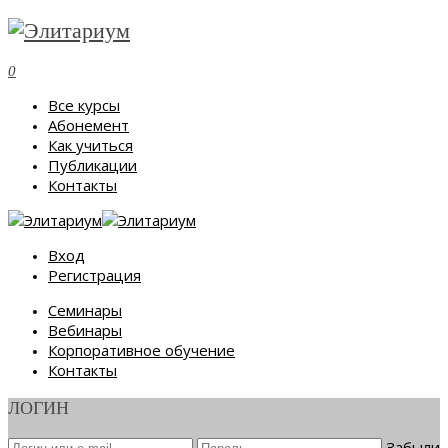
0
Все курсы
Абонемент
Как учиться
Публикации
Контакты
Вход
Регистрация
Семинары
Вебинары
Корпоративное обучение
Контакты
ЛОГИН
Забыли