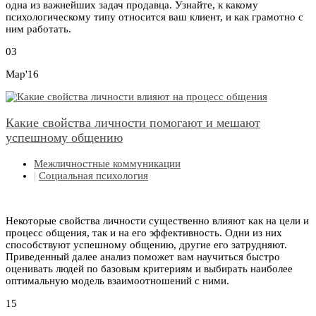
одна из важнейших задач продавца. Узнайте, к какому
психологическому типу относится ваш клиент, и как грамотно с
ним работать.
03
Мар'16
Какие свойства личности помогают и мешают
успешному общению
Межличностные коммуникации
|
Социальная психология
Некоторые свойства личности существенно влияют как на цели и
процесс общения, так и на его эффективность. Одни из них
способствуют успешному общению, другие его затрудняют.
Приведенный далее анализ поможет вам научиться быстро
оценивать людей по базовым критериям и выбирать наиболее
оптимальную модель взаимоотношений с ними.
15