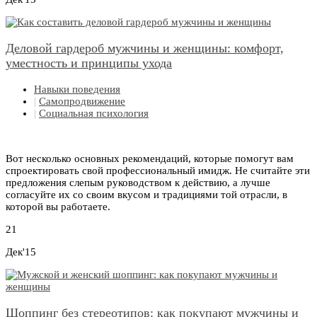
Деловой гардероб мужчины и женщины: комфорт,
уместность и принципы ухода
Навыки поведения
|
Самопродвижение
|
Социальная психология
Вот несколько основных рекомендаций, которые помогут вам
спроектировать свой профессиональный имидж. Не считайте эти
предложения слепым руководством к действию, а лучше
согласуйте их со своим вкусом и традициями той отрасли, в
которой вы работаете.
21
Дек'15
Шоппинг без стереотипов: как покупают мужчины и