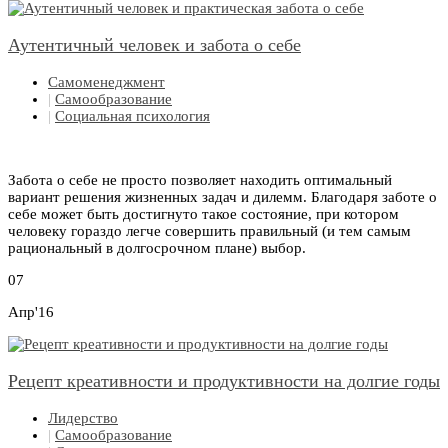
Аутентичный человек и забота о себе
Самоменеджмент
|
Самообразование
|
Социальная психология
Забота о себе не просто позволяет находить оптимальный
вариант решения жизненных задач и дилемм. Благодаря заботе о
себе может быть достигнуто такое состояние, при котором
человеку гораздо легче совершить правильный (и тем самым
рациональный в долгосрочном плане) выбор.
07
Апр'16
Рецепт креативности и продуктивности на долгие годы
Лидерство
|
Самообразование