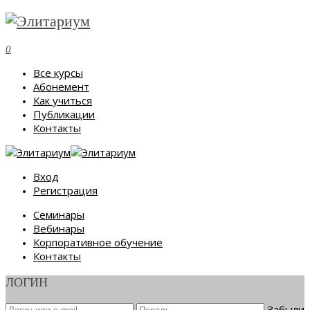
0
Все курсы
Абонемент
Как учиться
Публикации
Контакты
Вход
Регистрация
Семинары
Вебинары
Корпоративное обучение
Контакты
ЛОГИН
Забыли