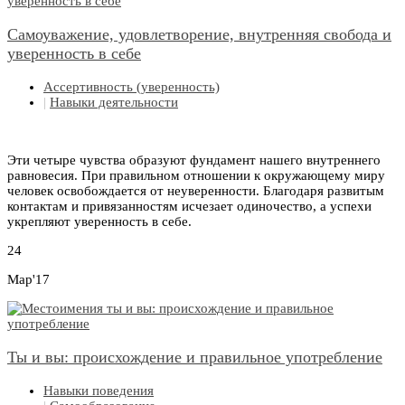
Самоуважение, удовлетворение, внутренняя свобода и
уверенность в себе
Ассертивность (уверенность)
|
Навыки деятельности
Эти четыре чувства образуют фундамент нашего внутреннего
равновесия. При правильном отношении к окружающему миру
человек освобождается от неуверенности. Благодаря развитым
контактам и привязанностям исчезает одиночество, а успехи
укрепляют уверенность в себе.
24
Мар'17
Ты и вы: происхождение и правильное употребление
Навыки поведения