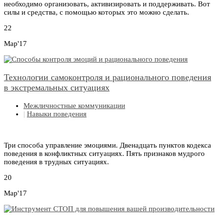
необходимо организовать, активизировать и поддерживать. Вот
силы и средства, с помощью которых это можно сделать.
22
Мар'17
Технологии самоконтроля и рационального поведения
в экстремальных ситуациях
Межличностные коммуникации
|
Навыки поведения
Три способа управление эмоциями. Двенадцать пунктов кодекса
поведения в конфликтных ситуациях. Пять признаков мудрого
поведения в трудных ситуациях.
20
Мар'17