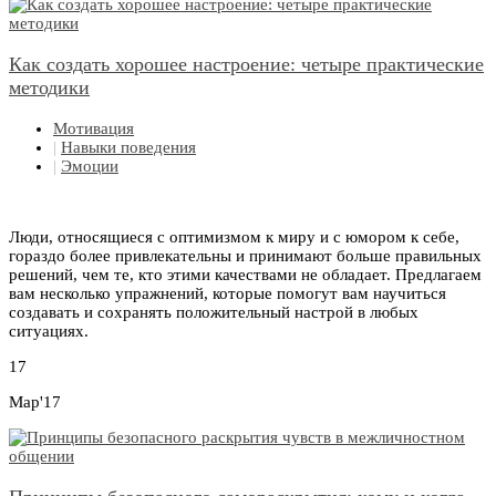
Как создать хорошее настроение: четыре практические
методики
Мотивация
|
Навыки поведения
|
Эмоции
Люди, относящиеся с оптимизмом к миру и с юмором к себе,
гораздо более привлекательны и принимают больше правильных
решений, чем те, кто этими качествами не обладает. Предлагаем
вам несколько упражнений, которые помогут вам научиться
создавать и сохранять положительный настрой в любых
ситуациях.
17
Мар'17