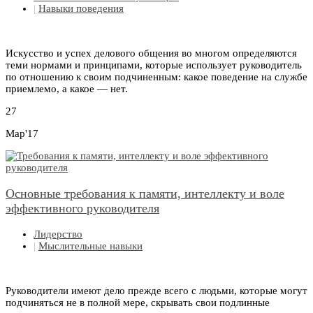
|
Навыки поведения
Искусство и успех делового общения во многом определяются
теми нормами и принципами, которые использует руководитель
по отношению к своим подчиненным: какое поведение на службе
приемлемо, а какое — нет.
27
Мар'17
Основные требования к памяти, интеллекту и воле
эффективного руководителя
Лидерство
|
Мыслительные навыки
Руководители имеют дело прежде всего с людьми, которые могут
подчиняться не в полной мере, скрывать свои подлинные