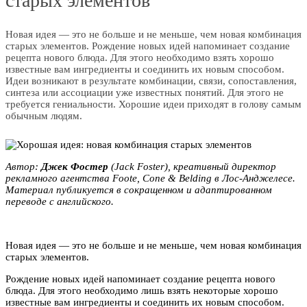
старых элементов
Новая идея — это не больше и не меньше, чем новая комбинация
старых элементов. Рождение новых идей напоминает создание
рецепта нового блюда. Для этого необходимо взять хорошо
известные вам ингредиенты и соединить их новым способом.
Идеи возникают в результате комбинации, связи, сопоставления,
синтеза или ассоциации уже известных понятий. Для этого не
требуется гениальности. Хорошие идеи приходят в голову самым
обычным людям.
Автор:
Джек Фостер
(Jack Foster), креативный директор
рекламного агентства Foote, Cone & Belding в Лос-Анджелесе.
Материал публикуется в сокращенном и адаптированном
переводе с английского.
Новая идея — это не больше и не меньше, чем новая комбинация
старых элементов.
Рождение новых идей напоминает создание рецепта нового
блюда. Для этого необходимо лишь взять некоторые хорошо
известные вам ингредиенты и соединить их новым способом.