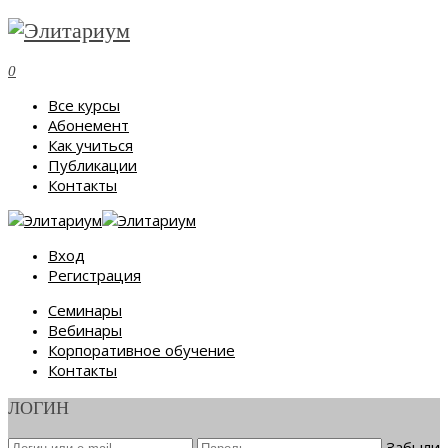
0
Все курсы
Абонемент
Как учиться
Публикации
Контакты
Вход
Регистрация
Семинары
Вебинары
Корпоративное обучение
Контакты
ЛОГИН
Забыли