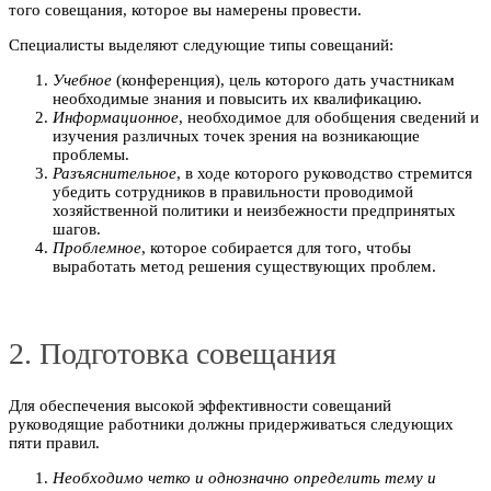
того совещания, которое вы намерены провести.
Специалисты выделяют следующие типы совещаний:
Учебное
(конференция), цель которого дать участникам
необходимые знания и повысить их квалификацию.
Информационное
, необходимое для обобщения сведений и
изучения различных точек зрения на возникающие
проблемы.
Разъяснительное
, в ходе которого руководство стремится
убедить сотрудников в правильности проводимой
хозяйственной политики и неизбежности предпринятых
шагов.
Проблемное
, которое собирается для того, чтобы
выработать метод решения существующих проблем.
2. Подготовка совещания
Для обеспечения высокой эффективности совещаний
руководящие работники должны придерживаться следующих
пяти правил.
Необходимо четко и однозначно определить тему и