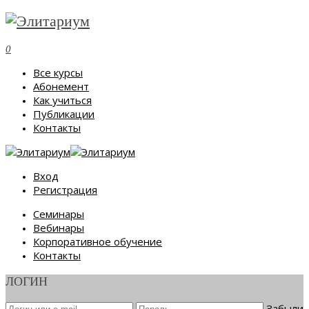
0
Все курсы
Абонемент
Как учиться
Публикации
Контакты
Вход
Регистрация
Семинары
Вебинары
Корпоративное обучение
Контакты
ЛОГИН
Забыли