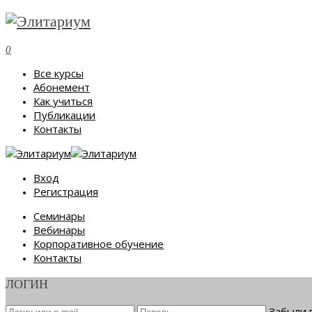
0
Все курсы
Абонемент
Как учиться
Публикации
Контакты
Вход
Регистрация
Семинары
Вебинары
Корпоративное обучение
Контакты
ЛОГИН
Забыли 