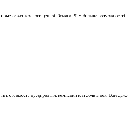
торые лежат в основе ценной бумаги. Чем больше возможностей
лить стоимость предприятия, компании или доли в ней. Вам даже