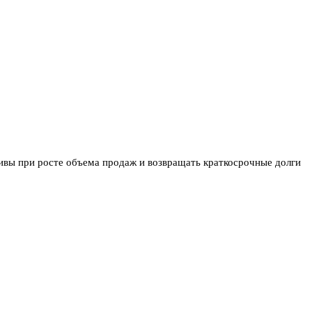
вы при росте объема продаж и возвращать краткосрочные долги