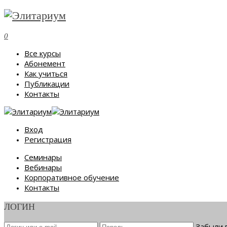
0
Все курсы
Абонемент
Как учиться
Публикации
Контакты
Вход
Регистрация
Семинары
Вебинары
Корпоративное обучение
Контакты
ЛОГИН
Забыли 