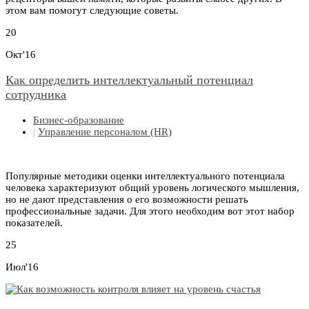
этом вам помогут следующие советы.
20
Окт'16
Как определить интеллектуальный потенциал
сотрудника
Бизнес-образование
|
Управление персоналом (HR)
Популярные методики оценки интеллектуального потенциала
человека характеризуют общий уровень логического мышления,
но не дают представления о его возможности решать
профессиональные задачи. Для этого необходим вот этот набор
показателей.
25
Июл'16