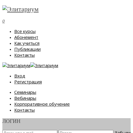
0
Все курсы
Абонемент
Как учиться
Публикации
Контакты
Вход
Регистрация
Семинары
Вебинары
Корпоративное обучение
Контакты
ЛОГИН
Забыли