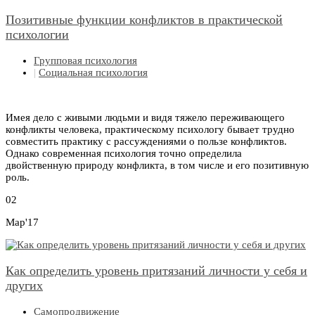
Позитивные функции конфликтов в практической
психологии
Групповая психология
|
Социальная психология
Имея дело с живыми людьми и видя тяжело переживающего
конфликты человека, практическому психологу бывает трудно
совместить практику с рассуждениями о пользе конфликтов.
Однако современная психология точно определила
двойственную природу конфликта, в том числе и его позитивную
роль.
02
Мар'17
Как определить уровень притязаний личности у себя и
других
Самопродвижение