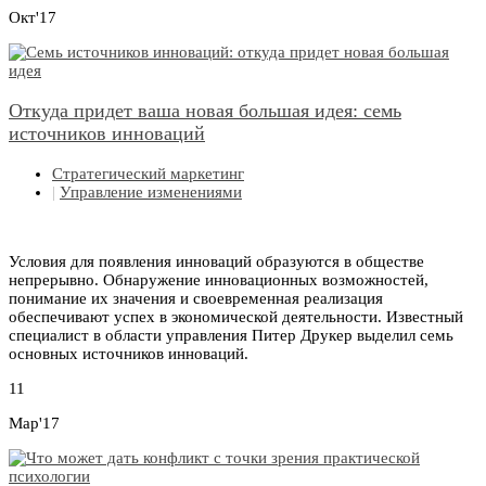
Окт'17
Откуда придет ваша новая большая идея: семь
источников инноваций
Стратегический маркетинг
|
Управление изменениями
Условия для появления инноваций образуются в обществе
непрерывно. Обнаружение инновационных возможностей,
понимание их значения и своевременная реализация
обеспечивают успех в экономической деятельности. Известный
специалист в области управления Питер Друкер выделил семь
основных источников инноваций.
11
Мар'17